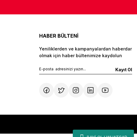
HABER BÜLTENİ
Yeniliklerden ve kampanyalardan haberdar
olmak için haber bültenimize kaydolun
Kayıt Ol