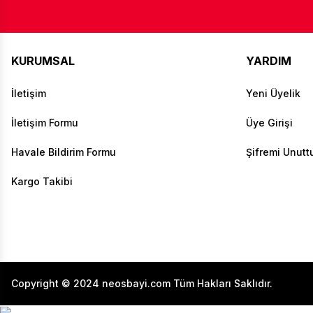
KURUMSAL
YARDIM
İletişim
Yeni Üyelik
İletişim Formu
Üye Girişi
Havale Bildirim Formu
Şifremi Unut
Kargo Takibi
Copyright © 2024 neosbayi.com Tüm Hakları Saklıdır.