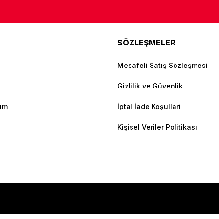
SÖZLEŞMELER
Mesafeli Satış Sözleşmesi
Gizlilik ve Güvenlik
tum
İptal İade Koşullari
Kişisel Veriler Politikası