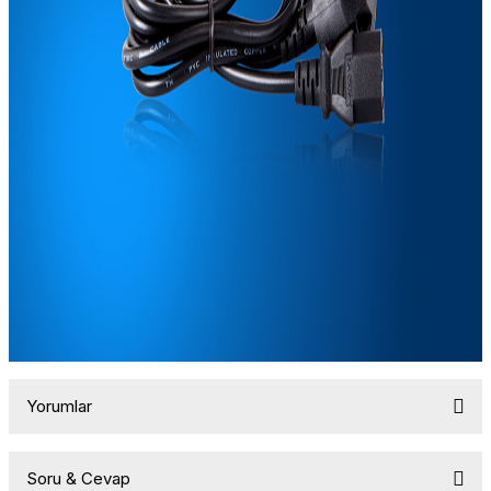
Yorumlar
Soru & Cevap