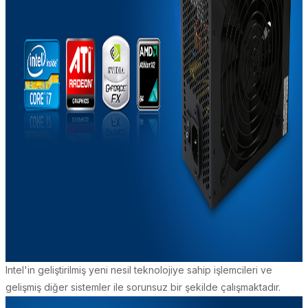
Intel'in geliştirilmiş yeni nesil teknolojiye sahip işlemcileri ve
gelişmiş diğer sistemler ile sorunsuz bir şekilde çalışmaktadır.