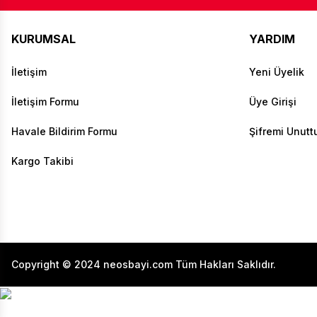
KURUMSAL
YARDIM
İletişim
Yeni Üyelik
İletişim Formu
Üye Girişi
Havale Bildirim Formu
Şifremi Unut
Kargo Takibi
Copyright © 2024 neosbayi.com Tüm Hakları Saklıdır.