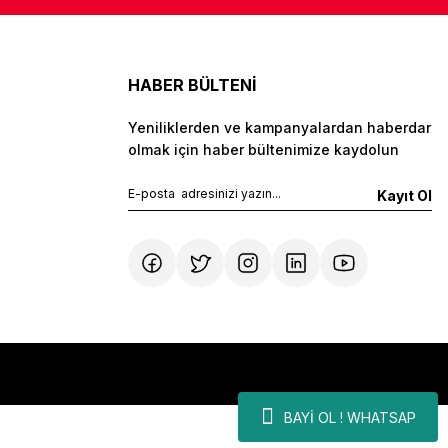
HABER BÜLTENİ
Yeniliklerden ve kampanyalardan haberdar
olmak için haber bültenimize kaydolun
Kayıt Ol
BAYİ OL ! WHATSAP