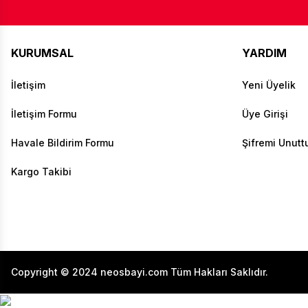
KURUMSAL
YARDIM
İletişim
Yeni Üyelik
İletişim Formu
Üye Girişi
Havale Bildirim Formu
Şifremi Unut
Kargo Takibi
Copyright © 2024 neosbayi.com Tüm Hakları Saklıdır.