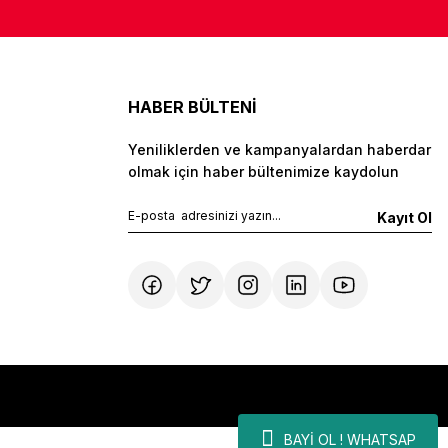
HABER BÜLTENİ
Yeniliklerden ve kampanyalardan haberdar
olmak için haber bültenimize kaydolun
Kayıt Ol
BAYİ OL ! WHATSAP