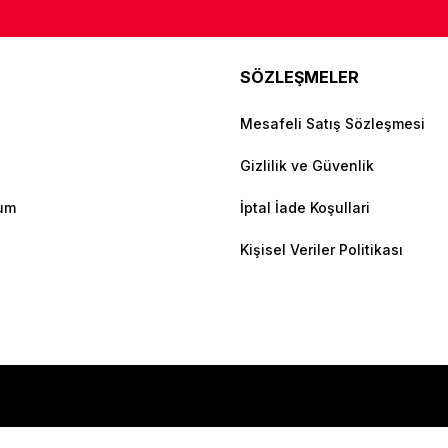
SÖZLEŞMELER
Mesafeli Satış Sözleşmesi
Gizlilik ve Güvenlik
tum
İptal İade Koşullari
Kişisel Veriler Politikası