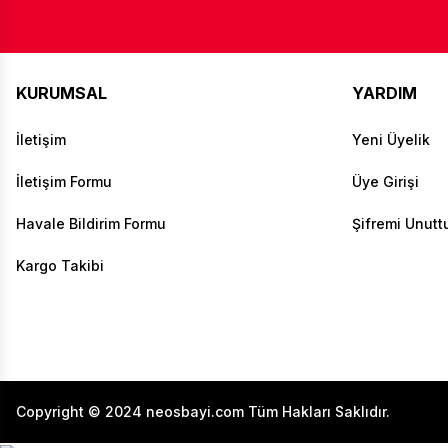
KURUMSAL
YARDIM
İletişim
Yeni Üyelik
İletişim Formu
Üye Girişi
Havale Bildirim Formu
Şifremi Unut
Kargo Takibi
Copyright © 2024 neosbayi.com Tüm Hakları Saklıdır.