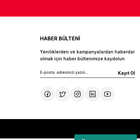
HABER BÜLTENİ
Yeniliklerden ve kampanyalardan haberdar
olmak için haber bültenimize kaydolun
Kayıt Ol