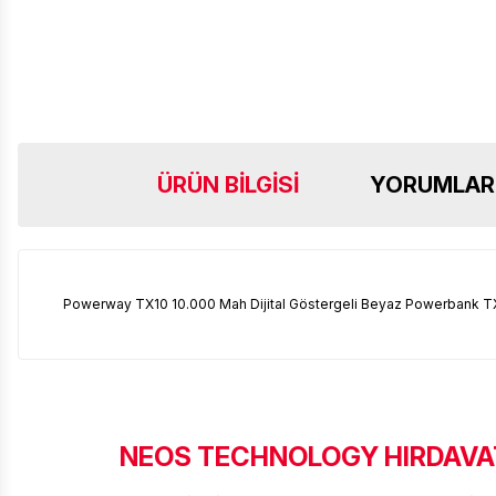
ÜRÜN BILGISI
YORUMLAR
Powerway TX10 10.000 Mah Dijital Göstergeli Beyaz Powerbank T
NEOS TECHNOLOGY HIRDAVAT