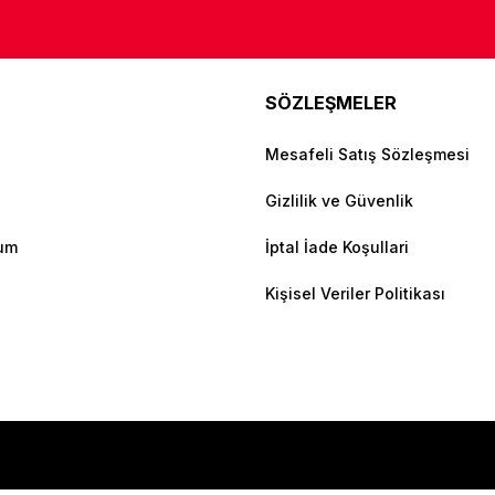
SÖZLEŞMELER
Mesafeli Satış Sözleşmesi
Gizlilik ve Güvenlik
tum
İptal İade Koşullari
Kişisel Veriler Politikası