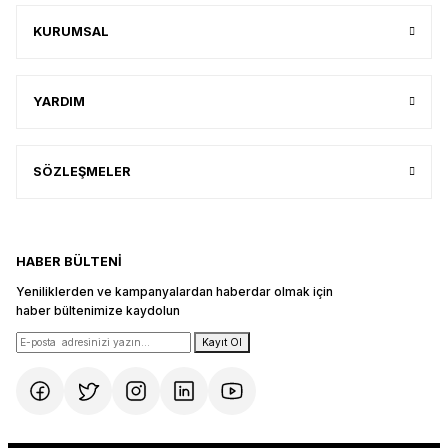
KURUMSAL
YARDIM
SÖZLEŞMELER
HABER BÜLTENİ
Yeniliklerden ve kampanyalardan haberdar olmak için
haber bültenimize kaydolun
Kayıt Ol