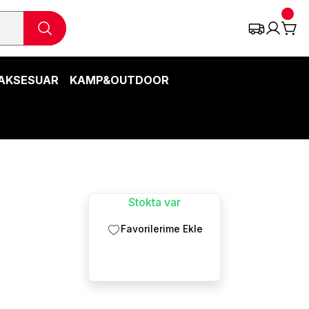
AKSESUAR
KAMP&OUTDOOR
Stokta var