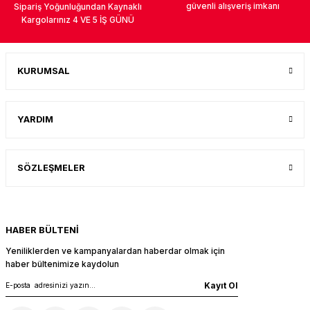
güvenli alışveriş imkanı
Sipariş Yoğunluğundan Kaynaklı
Kargolarınız 4 VE 5 İŞ GÜNÜ
KURUMSAL
YARDIM
SÖZLEŞMELER
HABER BÜLTENİ
Yeniliklerden ve kampanyalardan haberdar olmak için
haber bültenimize kaydolun
Kayıt Ol