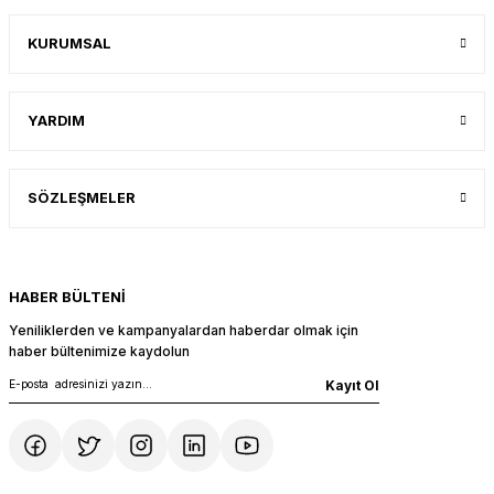
KURUMSAL
YARDIM
SÖZLEŞMELER
HABER BÜLTENİ
Yeniliklerden ve kampanyalardan haberdar olmak için
haber bültenimize kaydolun
Kayıt Ol