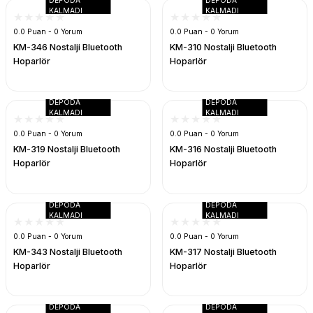
KALMADI
KALMADI
0.0 Puan - 0 Yorum
0.0 Puan - 0 Yorum
KM-346 Nostalji Bluetooth
KM-310 Nostalji Bluetooth
Hoparlör
Hoparlör
DEPODA
DEPODA
KALMADI
KALMADI
0.0 Puan - 0 Yorum
0.0 Puan - 0 Yorum
KM-319 Nostalji Bluetooth
KM-316 Nostalji Bluetooth
Hoparlör
Hoparlör
DEPODA
DEPODA
KALMADI
KALMADI
0.0 Puan - 0 Yorum
0.0 Puan - 0 Yorum
KM-343 Nostalji Bluetooth
KM-317 Nostalji Bluetooth
Hoparlör
Hoparlör
DEPODA
DEPODA